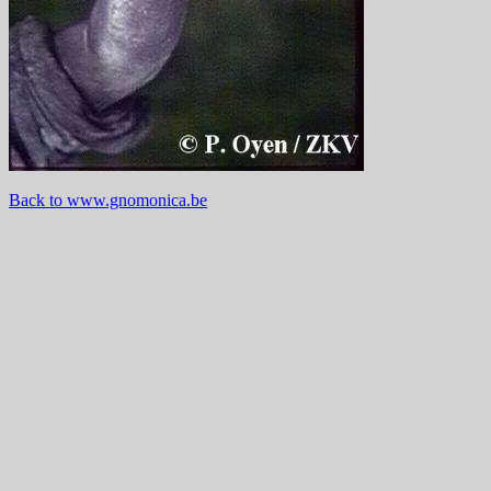
Back to www.gnomonica.be