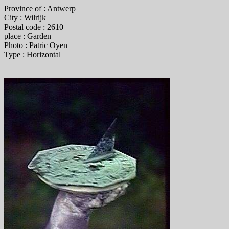
Province of : Antwerp
City : Wilrijk
Postal code : 2610
place : Garden
Photo : Patric Oyen
Type : Horizontal